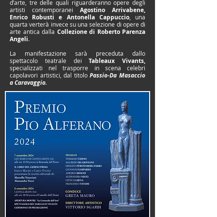
d’arte, tre delle quali riguarderanno opere degli
artisti contemporanei
Agostino Arrivabene,
Enrico Robusti e Antonella Cappuccio
, una
quarta verterà invece su una selezione di opere di
arte antica dalla
Collezione di Roberto Parenza
Angeli
.
La manifestazione sarà preceduta dallo
spettacolo teatrale dei
Tableaux Vivants,
specializzati nel trasporre in scena celebri
capolavori artistici, dal titolo
Passio-Da Masaccio
a Caravaggio.