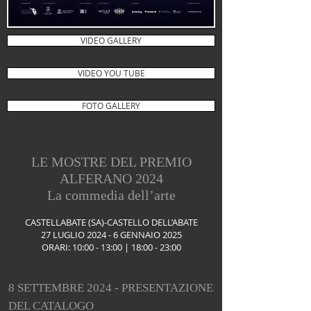
VIDEO GALLERY
VIDEO YOU TUBE
FOTO GALLERY
LE MOSTRE DEL PREMIO
ALFERANO 2024
La commedia dell’arte
CASTELLABATE (SA)-CASTELLO DELL’ABATE
27 LUGLIO 2024 - 6 GENNAIO 2025
ORARI: 10:00 - 13:00 | 18:00 - 23:00
8 SETTEMBRE 2024 - PRESENTAZIONE
DEL CATALOGO