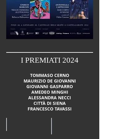
I PREMIATI 2024
TOMMASO CERNO
MAURIZIO DE GIOVANNI
GIOVANNI GASPARRO
AMEDEO MINGHI
ALESSANDRA NECCI
CITTÀ DI SIENA
FRANCESCO TAVASSI
Tommaso CERNO
Maurizio DE GIOVANNI