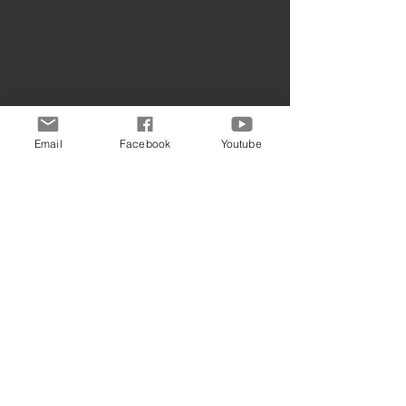
Email
Facebook
Youtube