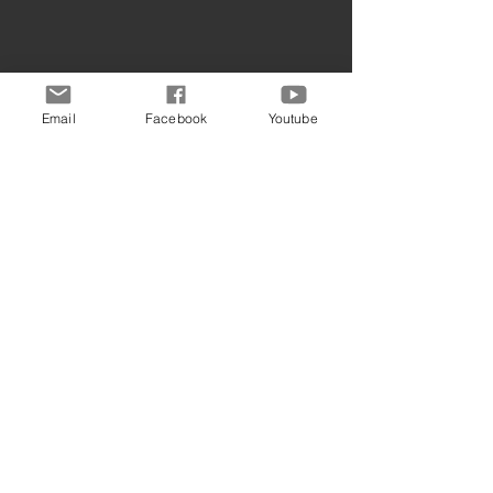
Email
Facebook
Youtube