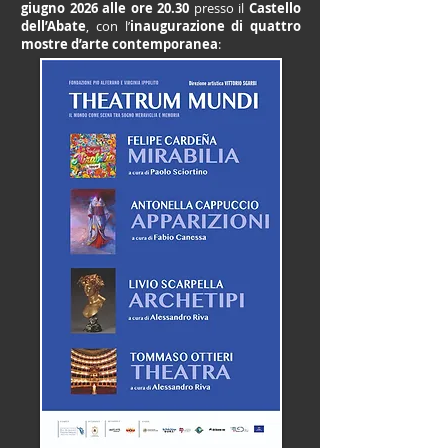
giugno 2026 alle ore 20.30
presso il
Castello
dell’Abate
, con l’
inaugurazione di
quattro
mostre d’arte contemporanea
: